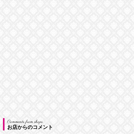
Comments from shops
お店からのコメント