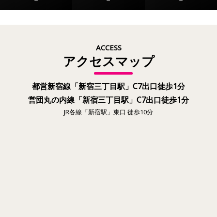
8/12(水)
－
ACCESS
アクセスマップ
都営新宿線「新宿三丁目駅」C7出口徒歩1分
営団丸の内線「新宿三丁目駅」C7出口徒歩1分
JR各線「新宿駅」東口 徒歩10分