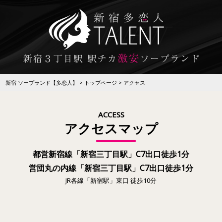
新宿 ソープランド【多恋人】
トップページ
アクセス
ACCESS
アクセスマップ
都営新宿線「新宿三丁目駅」C7出口徒歩1分
営団丸の内線「新宿三丁目駅」C7出口徒歩1分
JR各線「新宿駅」東口 徒歩10分